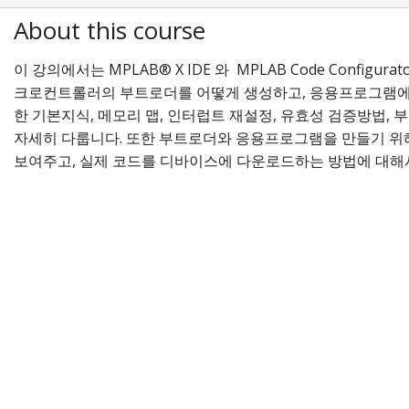
About this course
이 강의에서는 MPLAB® X IDE 와 MPLAB Code Configurat
크로컨트롤러의 부트로더를 어떻게 생성하고, 응용프로그램에
한 기본지식, 메모리 맵, 인터럽트 재설정, 유효성 검증방법,
자세히 다룹니다. 또한 부트로더와 응용프로그램을 만들기 위해
보여주고, 실제 코드를 디바이스에 다운로드하는 방법에 대해