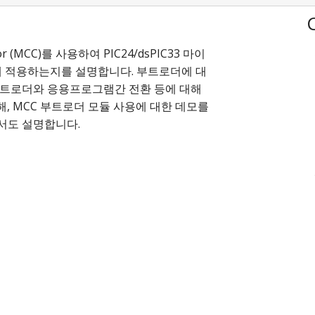
or (MCC)를 사용하여 PIC24/dsPIC33 마이
 적용하는지를 설명합니다. 부트로더에 대
 부트로더와 응용프로그램간 전환 등에 대해
, MCC 부트로더 모듈 사용에 대한 데모를
서도 설명합니다.