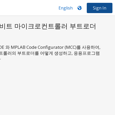
Sign In
16비트 마이크로컨트롤러 부트로더
 와 MPLAB Code Configurator (MCC)를 사용하여,
크로컨트롤러의 부트로더를 어떻게 생성하고, 응용프로그램
다