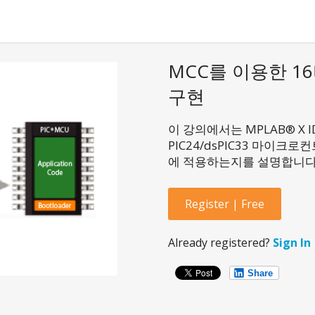
MCC를 이용한 
구현
이 강의에서는 MPLAB® X IDE
PIC24/dsPIC33 마이
에 적용하는지를 설명합니
Register | Free
Already registered?
Sign In
Share