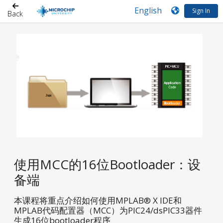
Sign In
Back
使用MCC的16位Bootloader：设
备端
本课程将重点介绍如何使用MPLAB® X IDE和
MPLAB代码配置器（MCC）为PIC24/dsPIC33器件
生成16位bootloader程序