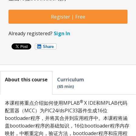
Register | Free
Already registered?
Sign In
Share
About this course
Curriculum
65 min
®
本课程将重点介绍如何使用MPLAB
X IDE和MPLAB代码
配置器（MCC）为PIC24/dsPIC33器件生成16位
bootloader程序，并将其合并到应用程序中。本课程将涵
盖bootloader程序的基础知识，16位bootloader程序内存
映射，中断重定向，验证方法，bootloader程序和应用程