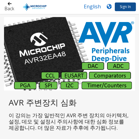
Sign In
Back
AVR 주변장치 심화
이 강의는 가장 일반적인 AVR 주변 장치의 아키텍처,
설정, 데모 및 설정시 주의사항에 대한 심화 정보를
제공합니다. 더 많은 자료가 추후에 추가됩니다.