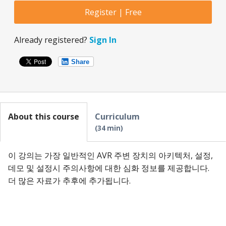
Register | Free
Already registered?
Sign In
Share
About this course
Curriculum
34 min
이 강의는 가장 일반적인 AVR 주변 장치의 아키텍처, 설정,
데모 및 설정시 주의사항에 대한 심화 정보를 제공합니다.
더 많은 자료가 추후에 추가됩니다.