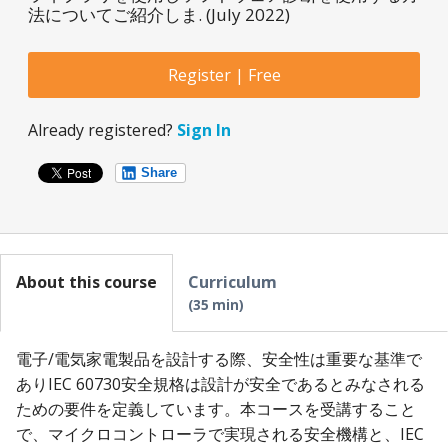
法についてご紹介しま. (July 2022)
Register | Free
Already registered?
Sign In
Share
About this course
Curriculum
35 min
電子/電気家電製品を設計する際、安全性は重要な基準で
ありIEC 60730安全規格は設計が安全であるとみなされる
ための要件を定義しています。本コースを受講すること
で、マイクロコントローラで実現される安全機構と、IEC