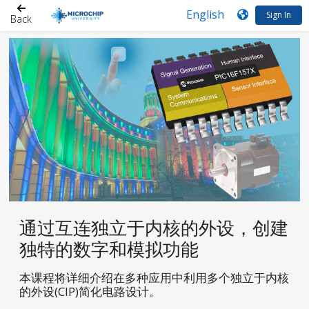
Sign In
Back
通过互连独立于内核的外设，创建
独特的数字和模拟功能
本课程将详细介绍在多种应用中利用多个独立于内核
的外设(CIP)简化电路设计。