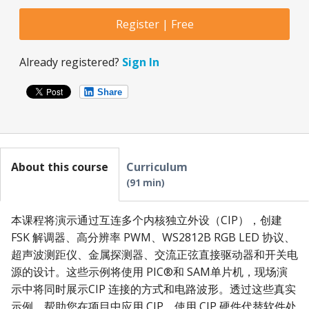
Register | Free
Already registered?
Sign In
Share
About this course
Curriculum
91 min
本课程将演示通过互连多个内核独立外设（CIP），创建
FSK 解调器、高分辨率 PWM、WS2812B RGB LED 协议、
超声波测距仪、金属探测器、交流正弦直接驱动器和开关电
源的设计。这些示例将使用 PIC®和 SAM单片机，现场演
示中将同时展示CIP 连接的方式和电路波形。透过这些真实
示例，帮助您在项目中应用 CIP，使用 CIP 硬件代替软件处