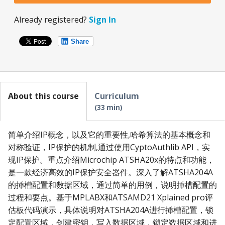
Already registered?
Sign In
Share
About this course
Curriculum
33 min
简单介绍IP概念，以及它的重要性,哈希算法的基本概念和
对称验证，IP保护的机制,通过使用CyptoAuthlib API，实
现IP保护。重点介绍Microchip ATSHA20x的特点和功能，
是一款经济高效的IP保护安全器件。深入了解ATSHA204A
的揷槽配置和数据区域，通过简单的用例，说明揷槽配置的
过程和要点。基于MPLABX和ATSAMD21 Xplained pro评
估板代码演示，具体说明对ATSHA204A进行揷槽配置，锁
定配置区域，创建密钥，写入数据区域，锁定数据区域和进