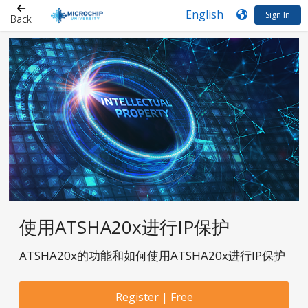
Sign In
Back
使用ATSHA20x进行IP保护
ATSHA20x的功能和如何使用ATSHA20x进行IP保护
Register | Free