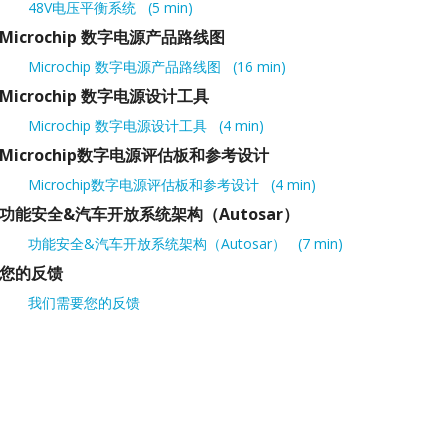
48V电压平衡系统
5 min
Microchip 数字电源产品路线图
Microchip 数字电源产品路线图
16 min
Microchip 数字电源设计工具
Microchip 数字电源设计工具
4 min
Microchip数字电源评估板和参考设计
Microchip数字电源评估板和参考设计
4 min
功能安全&汽车开放系统架构（Autosar）
功能安全&汽车开放系统架构（Autosar）
7 min
您的反馈
我们需要您的反馈