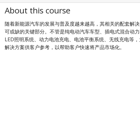
About this course
随着新能源汽车的发展与普及度越来越高，其相关的配套解决
可或缺的关键部分。不管是纯电动汽车车型、插电式混合动力
LED照明系统、动力电池充电、电池平衡系统、无线充电等，为此
解决方案供客户参考，以帮助客户快速将产品市场化。