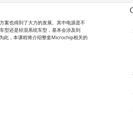
方案也得到了大力的发展。其中电源是不
车型还是轻混系统车型，基本会涉及到
，本课程将介绍整套Microchip相关的