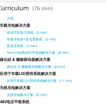
Curriculum
76 min
大纲
车载充电解决方案
电动汽车电力系统
3 min
车载充电器+直流变换器
2 min
直流充电桩
2 min
Microchip电动汽车电源解决方案
8 min
碳化硅 & 栅极驱动器解决方案
碳化硅 & 栅极驱动器解决方案
8 min
应用于车载LED照明系统解决方案
应用于车载LED照明系统解决方案
11 min
无线充电解决方案
无线充电解决方案
6 min
48V电压平衡系统