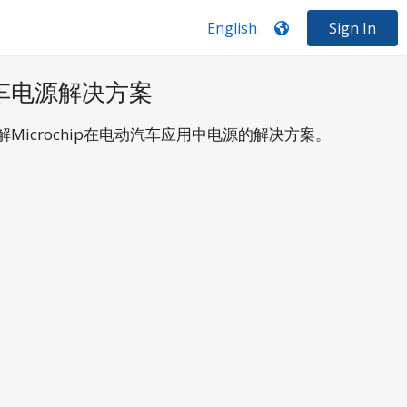
Sign In
动汽车电源解决方案
Microchip在电动汽车应用中电源的解决方案。