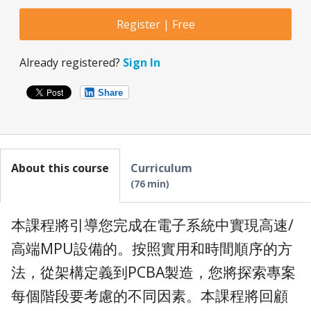
Register | Free
Already registered?
Sign In
Share
About this course
Curriculum
76 min
本課程將引導您完成在電子系統中實現高速/
高端MPU設備的。按照實用和時間順序的方
法，從架構定義到PCBA製造，您將探索專案
每個階段要考慮的不同因素。本課程將回顧