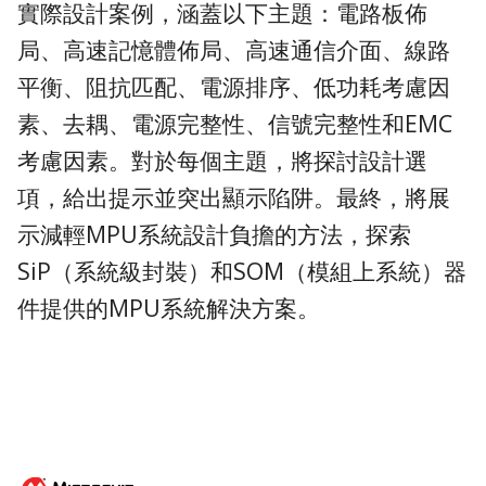
實際設計案例，涵蓋以下主題：電路板佈
局、高速記憶體佈局、高速通信介面、線路
平衡、阻抗匹配、電源排序、低功耗考慮因
素、去耦、電源完整性、信號完整性和EMC
考慮因素。對於每個主題，將探討設計選
項，給出提示並突出顯示陷阱。最終，將展
示減輕MPU系統設計負擔的方法，探索
SiP（系統級封裝）和SOM（模組上系統）器
件提供的MPU系統解決方案。