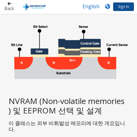
Sign In
Back
NVRAM (Non-volatile memories
) 및 EEPROM 선택 및 설계
이 클래스는 외부 비휘발성 메모리에 대한 개요입니
다.