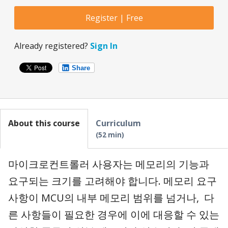
Register | Free
Already registered?
Sign In
Share
About this course
Curriculum
52 min
마이크로컨트롤러 사용자는 메모리의 기능과
요구되는 크기를 고려해야 합니다. 메모리 요구
사항이 MCU의 내부 메모리 범위를 넘거나, 다
른 사항들이 필요한 경우에 이에 대응할 수 있는