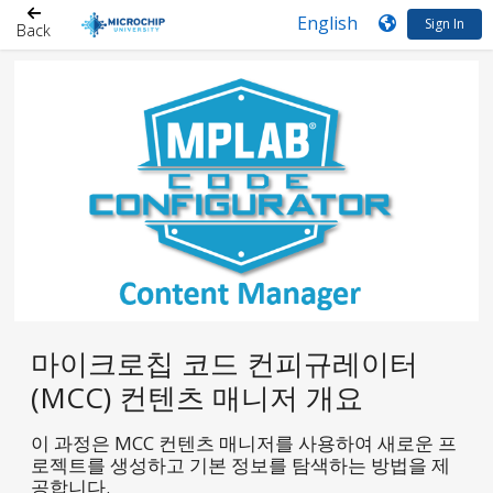
Sign In
Back
마이크로칩 코드 컨피규레이터
(MCC) 컨텐츠 매니저 개요
이 과정은 MCC 컨텐츠 매니저를 사용하여 새로운 프
로젝트를 생성하고 기본 정보를 탐색하는 방법을 제
공합니다.