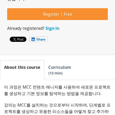
Register | Free
Already registered?
Sign In
Share
About this course
Curriculum
13 min
이 과정은 MCC 컨텐츠 매니저를 사용하여 새로운 프로젝트
를 생성하고 기본 정보를 탐색하는 방법을 제공합니다.
강의는 MCC를 설치하는 것으로부터 시작하며, 단계별로 프
로젝트를 생성하고 유용한 리소스들을 어떻게 찾고 추가하