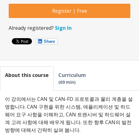
Register | Free
Already registered?
Sign In
Share
About this course
Curriculum
69 min
이 강의에서는 CAN 및 CAN-FD 프로토콜과 물리 계층을 설
명합니다. CAN 구현을 위한 시스템, 애플리케이션 및 하드
웨어 요구 사항을 이해하고, CAN 트랜시버 및 하드웨어 설
계 고려 사항에 대해 배우게 됩니다. 또한 향후 CAN의 발전
방향에 대해서 간략히 살펴 봅니다.