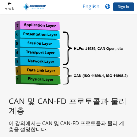
Sign In
Back
CAN 및 CAN-FD 프로토콜과 물리
계층
이 강의에서는 CAN 및 CAN-FD 프로토콜과 물리 계
층을 설명합니다.