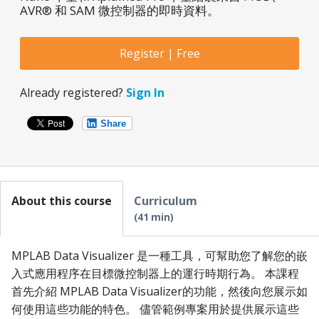
AVR® 和 SAM 微控制器的即時資料。
Register | Free
Already registered?
Sign In
Share
About this course
Curriculum
41 min
MPLAB Data Visualizer 是一種工具，可幫助您了解您的嵌
入式應用程序在目標微控制器上的運行時期行為。 本課程
首先介紹 MPLAB Data Visualizer的功能，然後向您展示如
何使用這些功能的特色。 儘管範例專案用於提供展示這些