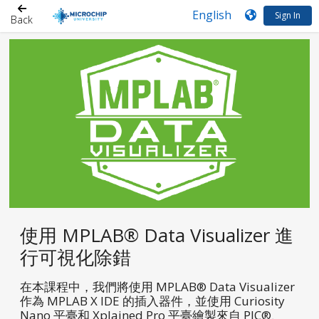
Sign In
Back
使用 MPLAB® Data Visualizer 進
行可視化除錯
在本課程中，我們將使用 MPLAB® Data Visualizer
作為 MPLAB X IDE 的插入器件，並使用 Curiosity
Nano 平臺和 Xplained Pro 平臺繪製來自 PIC®、